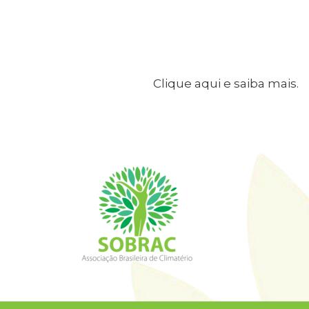
Clique aqui e saiba mais.