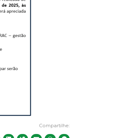
Compartilhe: