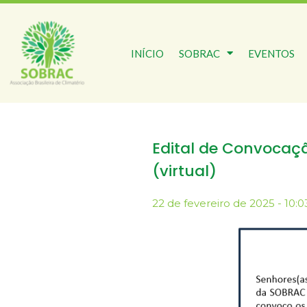
INÍCIO
SOBRAC
EVENTOS
Edital de Convocaçã
(virtual)
22 de fevereiro de 2025 - 10:0